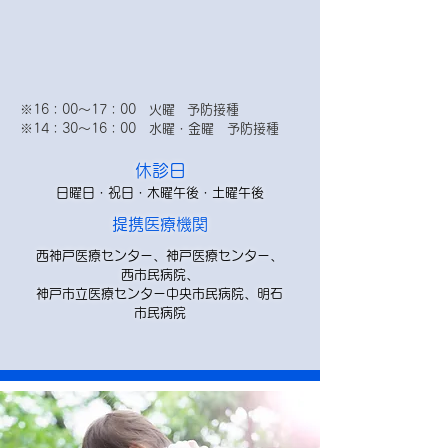
※16：00～17：00 火曜 予防接種
※14：30～16：00 水曜・金曜 予防接種
休診日
日曜日・祝日・木曜午後・土曜午後
提携医療機関
西神戸医療センター、神戸医療センター、
西市民病院、
神戸市立医療センター中央市民病院、明石
市民病院